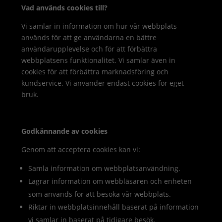
Vad används cookies till?
Vi samlar in information om hur vår webbplats
används för att ge användarna en bättre
användarupplevelse och för att förbättra
webbplatsens funktionalitet. Vi samlar även in
cookies för att förbättra marknadsföring och
kundservice. Vi använder endast cookies för eget
bruk.
Godkännande av cookies
Genom att acceptera cookies kan vi:
Samla information om webbplatsanvändning.
Lagrar information om webbläsaren och enheten
som används för att besöka vår webbplats.
Riktar in webbplatsinnehåll baserat på information
vi samlar in baserat på tidigare besök.