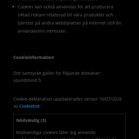
Cookies kan också användas för att producera
riktad reklam relaterad till våra produkter och
tjänster på andra webbplatser på Internet utifrån
användarens intressen.
Cookieinformation
Ditt samtycke gäller för följande domäner:
soundmind.fi
Cookie-deklaration uppdaterades senast 16/07/2026
av
Cookiebot
:
Nödvändig (3)
Nödvändiga cookies låter dig använda