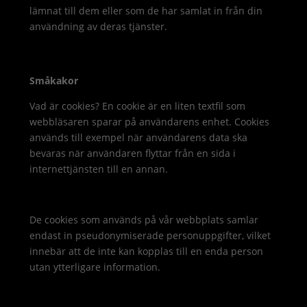
lämnat till dem eller som de har samlat in från din
användning av deras tjänster.
Småkakor
Vad är cookies? En cookie är en liten textfil som
webbläsaren sparar på användarens enhet. Cookies
används till exempel när användarens data ska
bevaras när användaren flyttar från en sida i
internettjänsten till en annan.
De cookies som används på vår webbplats samlar
endast in pseudonymiserade personuppgifter, vilket
innebär att de inte kan kopplas till en enda person
utan ytterligare information.